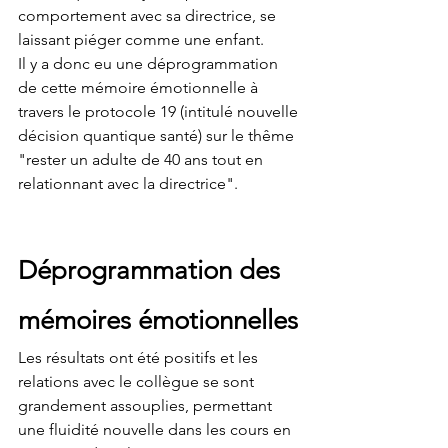
comportement avec sa directrice, se 
laissant piéger comme une enfant.
Il y a donc eu une déprogrammation 
de cette mémoire émotionnelle à 
travers le protocole 19 (intitulé nouvelle 
décision quantique santé) sur le thême 
"rester un adulte de 40 ans tout en 
relationnant avec la directrice".
Déprogrammation des 
mémoires émotionnelles
Les résultats ont été positifs et les 
relations avec le collègue se sont 
grandement assouplies, permettant 
une fluidité nouvelle dans les cours en 