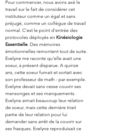
Pour commencer, nous avons axé le 
travail sur le fait de considérer cet 
instituteur comme un égal et sans 
préjugé, comme un collègue de travail 
normal. C'est le point d'entrée des 
protocoles déployés en 
Kinésiologie 
Essentielle
. Des mémoires 
émotionnelles remontent tout de suite. 
Evelyne me raconte qu'elle avait une 
soeur, à présent disparue. A quinze 
ans, cette soeur fumait et sortait avec 
son professeur de math - par exemple. 
Evelyne devait sans cesse couvrir ses 
mensonges et ses manquements. 
Evelyne aimait beaucoup leur relation 
de soeur, mais cette dernière tirait 
partie de leur relation pour lui 
demander sans arrêt de la couvrir sur 
ses frasques. Evelyne reproduisait ce 