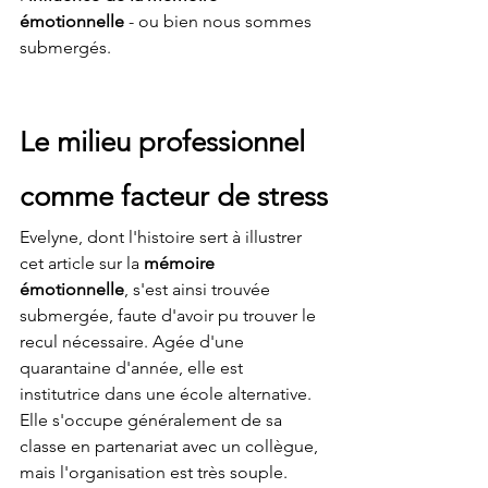
émotionnelle
 - ou bien nous sommes 
submergés.
Le milieu professionnel 
comme facteur de stress
Evelyne, dont l'histoire sert à illustrer 
cet article sur la 
mémoire 
émotionnelle
, s'est ainsi trouvée 
submergée, faute d'avoir pu trouver le 
recul nécessaire. Agée d'une 
quarantaine d'année, elle est 
institutrice dans une école alternative. 
Elle s'occupe généralement de sa 
classe en partenariat avec un collègue, 
mais l'organisation est très souple. 