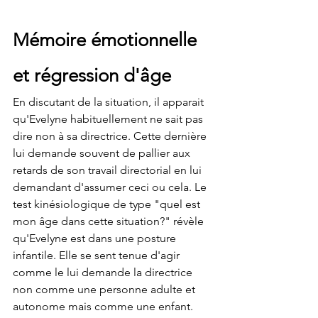
Mémoire émotionnelle 
et régression d'âge
En discutant de la situation, il apparait 
qu'Evelyne habituellement ne sait pas 
dire non à sa directrice. Cette dernière 
lui demande souvent de pallier aux 
retards de son travail directorial en lui 
demandant d'assumer ceci ou cela. Le 
test kinésiologique de type "quel est 
mon âge dans cette situation?" révèle 
qu'Evelyne est dans une posture 
infantile. Elle se sent tenue d'agir 
comme le lui demande la directrice 
non comme une personne adulte et 
autonome mais comme une enfant.