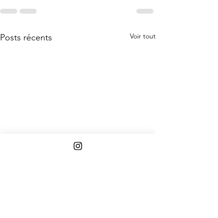
Voir tout
Posts récents