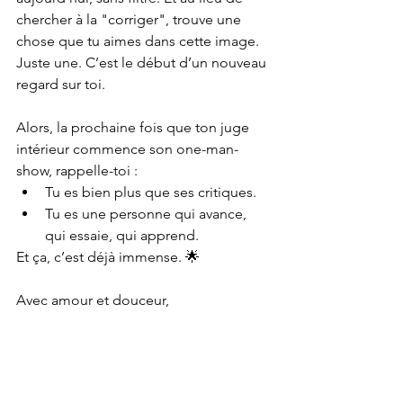
chercher à la "corriger", trouve une 
chose que tu aimes dans cette image. 
Juste une. C’est le début d’un nouveau 
regard sur toi.
Alors, la prochaine fois que ton juge 
intérieur commence son one-man-
show, rappelle-toi :
Tu es bien plus que ses critiques.
Tu es une personne qui avance, 
qui essaie, qui apprend.
Et ça, c’est déjà immense. 🌟
Avec amour et douceur,