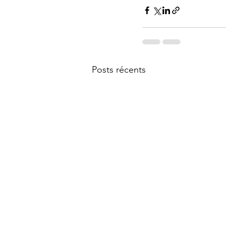
Posts récents