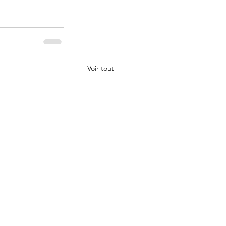
Voir tout