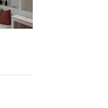
Mentions légales