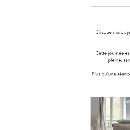
Chaque mardi, je 
Cette journée es
pleine, sa
Plus qu'une séanc