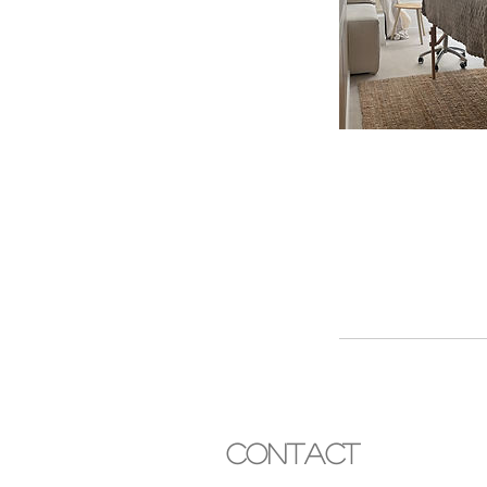
Contact