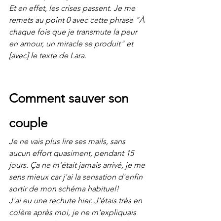
Et en effet, les crises passent. Je me 
remets au point 0 avec cette phrase "À 
chaque fois que je transmute la peur 
en amour, un miracle se produit" et 
[avec] le texte de Lara.
Comment sauver son 
couple
Je ne vais plus lire ses mails, sans 
aucun effort quasiment, pendant 15 
jours. Ça ne m’était jamais arrivé, je me 
sens mieux car j'ai la sensation d'enfin 
sortir de mon schéma habituel!
J'ai eu une rechute hier. J'étais très en 
colère après moi, je ne m'expliquais 