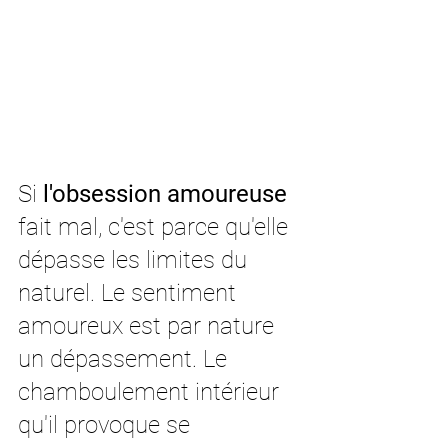
Si 
l'obsession amoureuse
fait mal, c'est parce qu'elle 
dépasse les limites du 
naturel. Le sentiment 
amoureux est par nature 
un dépassement. Le 
chamboulement intérieur 
qu'il provoque se 