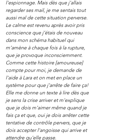
l'espionnage. Mais dès que j'allais 
regarder ses mail, je me sentais tout 
aussi mal de cette situation perverse.
Le calme est revenu après avoir pris 
conscience que j’étais de nouveau 
dans mon schéma habituel qui 
m’amène à chaque fois à la rupture, 
que je provoque inconsciemment. 
Comme cette histoire [amoureuse] 
compte pour moi, je demande de 
l'aide à Lara et on met en place un 
système pour que j’arrête de faire ça! 
Elle me donne un texte à lire dès que 
je sens la crise arriver et m'explique 
que je dois m'aimer même quand je 
fais ça et que, oui je dois arrêter cette 
tentative de contrôle pervers, que je 
dois accepter l'angoisse qui arrive et 
attendre qu'elle passe.