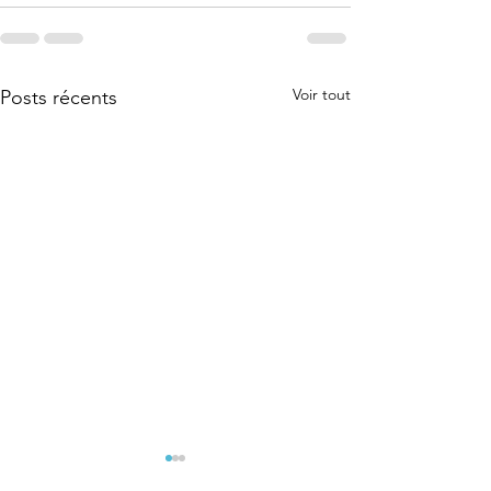
Voir tout
Posts récents