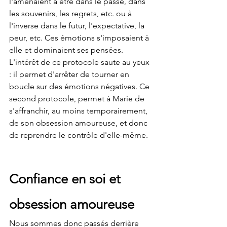
l'amenaient à être dans le passé, dans 
les souvenirs, les regrets, etc. ou à 
l'inverse dans le futur, l'expectative, la 
peur, etc. Ces émotions s'imposaient à 
elle et dominaient ses pensées. 
L'intérêt de ce protocole saute au yeux 
: il permet d'arrêter de tourner en 
boucle sur des émotions négatives. Ce 
second protocole, permet à Marie de 
s'affranchir, au moins temporairement, 
de son obsession amoureuse, et donc 
de reprendre le contrôle d'elle-même.
Confiance en soi et 
obsession amoureuse
Nous sommes donc passés derrière 