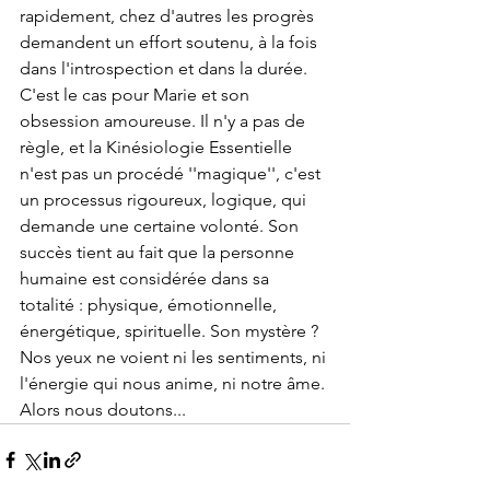
rapidement, chez d'autres les progrès 
demandent un effort soutenu, à la fois 
dans l'introspection et dans la durée. 
C'est le cas pour Marie et son 
obsession amoureuse. Il n'y a pas de 
règle, et la Kinésiologie Essentielle 
n'est pas un procédé ''magique'', c'est 
un processus rigoureux, logique, qui 
demande une certaine volonté. Son 
succès tient au fait que la personne 
humaine est considérée dans sa 
totalité : physique, émotionnelle, 
énergétique, spirituelle. Son mystère ? 
Nos yeux ne voient ni les sentiments, ni 
l'énergie qui nous anime, ni notre âme. 
Alors nous doutons...