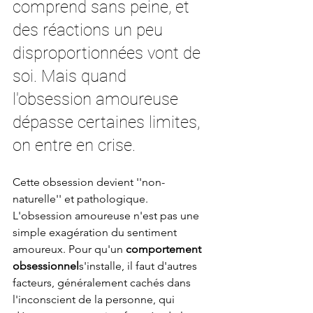
comprend sans peine, et 
des réactions un peu 
disproportionnées vont de 
soi. Mais quand 
l'obsession amoureuse 
dépasse certaines limites, 
on entre en crise.
Cette obsession devient ''non-
naturelle'' et pathologique. 
L'obsession amoureuse n'est pas une 
simple exagération du sentiment 
amoureux. Pour qu'un 
comportement 
obsessionnel
s'installe, il faut d'autres 
facteurs, généralement cachés dans 
l'inconscient de la personne, qui 