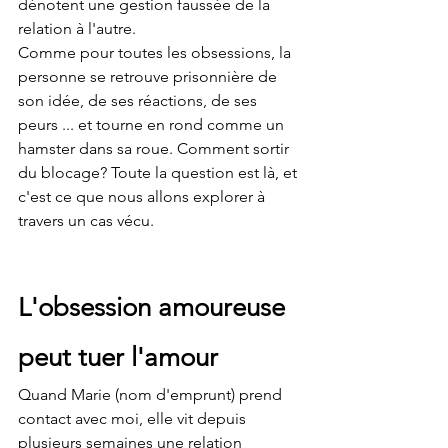
dénotent une gestion faussée de la 
relation à l'autre.
Comme pour toutes les obsessions, la 
personne se retrouve prisonnière de 
son idée, de ses réactions, de ses 
peurs ... et tourne en rond comme un 
hamster dans sa roue. Comment sortir 
du blocage? Toute la question est là, et 
c'est ce que nous allons explorer à 
travers un cas vécu.
L'obsession amoureuse 
peut tuer l'amour
Quand Marie (nom d'emprunt) prend 
contact avec moi, elle vit depuis 
plusieurs semaines une relation 