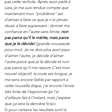
pas cette rechute. Après avoir parlé à 
Lara, je me suis rendue compte que 
maintenant mon "problème" est 
d'arriver à faire ce que je n'ai jamais 
réussi à faire auparavant : donner ma 
confiance en l'autre sans limite, 
non 
pas parce qu'il le mérite, mais parce 
que je le décide!
 (grande nouveauté 
pour moi). Je ne dois plus avoir peur 
d'aimer l'autre, je décide d'aimer 
l'autre parce que je le décide et non 
pas parce qu'il me rassure C'est mon 
nouvel objectif, la route est longue, je 
me sens encore faible par rapport à 
cette nouvelle étape, j'ai encore l'envie 
très forte de l'espionner (je l'ai 
d'ailleurs fait à l'instant, mais j’espère 
que ça sera la dernière fois).
»
Si pour certains les résultats sont là 