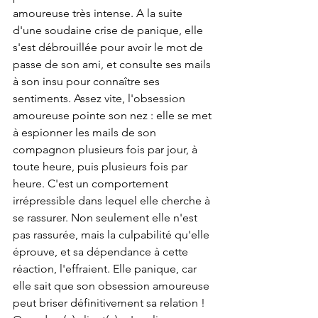
amoureuse très intense. A la suite 
d'une soudaine crise de panique, elle 
s'est débrouillée pour avoir le mot de 
passe de son ami, et consulte ses mails 
à son insu pour connaître ses 
sentiments. Assez vite, l'obsession 
amoureuse pointe son nez : elle se met 
à espionner les mails de son 
compagnon plusieurs fois par jour, à 
toute heure, puis plusieurs fois par 
heure. C'est un comportement 
irrépressible dans lequel elle cherche à 
se rassurer. Non seulement elle n'est 
pas rassurée, mais la culpabilité qu'elle 
éprouve, et sa dépendance à cette 
réaction, l'effraient. Elle panique, car 
elle sait que son obsession amoureuse 
peut briser définitivement sa relation !