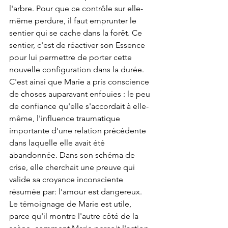
l'arbre. Pour que ce contrôle sur elle-
même perdure, il faut emprunter le 
sentier qui se cache dans la forêt. Ce 
sentier, c'est de réactiver son Essence 
pour lui permettre de porter cette 
nouvelle configuration dans la durée. 
C'est ainsi que Marie a pris conscience 
de choses auparavant enfouies : le peu 
de confiance qu'elle s'accordait à elle-
même, l'influence traumatique 
importante d'une relation précédente 
dans laquelle elle avait été 
abandonnée. Dans son schéma de 
crise, elle cherchait une preuve qui 
valide sa croyance inconsciente 
résumée par: l'amour est dangereux.
Le témoignage de Marie est utile, 
parce qu'il montre l'autre côté de la 