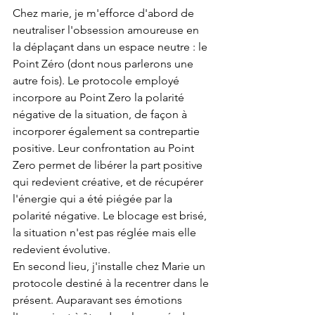
Chez marie, je m'efforce d'abord de 
neutraliser l'obsession amoureuse en 
la déplaçant dans un espace neutre : le 
Point Zéro (dont nous parlerons une 
autre fois). Le protocole employé 
incorpore au Point Zero la polarité 
négative de la situation, de façon à 
incorporer également sa contrepartie 
positive. Leur confrontation au Point 
Zero permet de libérer la part positive 
qui redevient créative, et de récupérer 
l'énergie qui a été piégée par la 
polarité négative. Le blocage est brisé, 
la situation n'est pas réglée mais elle 
redevient évolutive. 
En second lieu, j'installe chez Marie un 
protocole destiné à la recentrer dans le 
présent. Auparavant ses émotions 