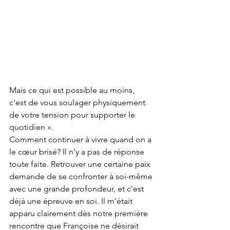
Mais ce qui est possible au moins, 
c'est de vous soulager physiquement 
de votre tension pour supporter le 
quotidien ».
Comment continuer à vivre quand on a 
le cœur brisé? Il n'y a pas de réponse 
toute faite. Retrouver une certaine paix 
demande de se confronter à soi-même 
avec une grande profondeur, et c'est 
déjà une épreuve en soi. Il m'était 
apparu clairement dès notre première 
rencontre que Françoise ne désirait 