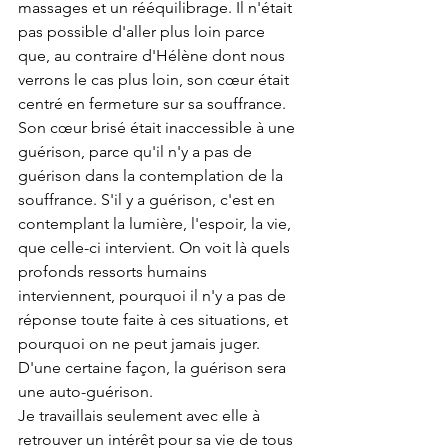
massages et un rééquilibrage. Il n'était 
pas possible d'aller plus loin parce 
que, au contraire d'Hélène dont nous 
verrons le cas plus loin, son cœur était 
centré en fermeture sur sa souffrance. 
Son cœur brisé était inaccessible à une 
guérison, parce qu'il n'y a pas de 
guérison dans la contemplation de la 
souffrance. S'il y a guérison, c'est en 
contemplant la lumière, l'espoir, la vie, 
que celle-ci intervient. On voit là quels 
profonds ressorts humains 
interviennent, pourquoi il n'y a pas de 
réponse toute faite à ces situations, et 
pourquoi on ne peut jamais juger. 
D'une certaine façon, la guérison sera 
une auto-guérison.
Je travaillais seulement avec elle à 
retrouver un intérêt pour sa vie de tous 