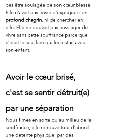
pas être soulagée de son cœur blessé. 
Elle n'avait pas envie d'expliquer son 
profond chagrin
, ni de chercher en 
elle. Elle ne pouvait pas envisager de 
vivre sans cette souffrance parce que 
c'était le seul lien qui lui restait avec 
son enfant.
Avoir le cœur brisé, 
c'est se sentir détruit(e) 
par une séparation
Nous fimes en sorte qu'au milieu de la 
souffrance, elle retrouve tout d'abord 
une détente physique, par des 