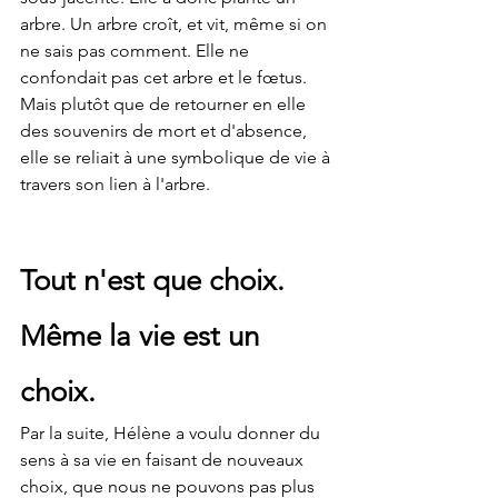
arbre. Un arbre croît, et vit, même si on 
ne sais pas comment. Elle ne 
confondait pas cet arbre et le fœtus. 
Mais plutôt que de retourner en elle 
des souvenirs de mort et d'absence, 
elle se reliait à une symbolique de vie à 
travers son lien à l'arbre.
Tout n'est que choix. 
Même la vie est un 
choix.
Par la suite, Hélène a voulu donner du 
sens à sa vie en faisant de nouveaux 
choix, que nous ne pouvons pas plus 