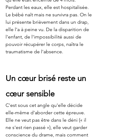
Perdant les eaux, elle est hospitalisée. 
Le bébé naît mais ne survivra pas. On le 
lui présente brièvement dans un drap, 
elle l'a à peine vu. De la disparition de 
l'enfant, de l'impossibilité aussi de 
pouvoir récupérer le corps, naîtra le 
traumatisme de l'absence.
Un cœur brisé reste un 
cœur sensible
C'est sous cet angle qu'elle décide 
elle-même d'aborder cette épreuve. 
Elle ne veut pas être dans le déni (« il 
ne s'est rien passé »), elle veut garder 
conscience du drame, mais comment 