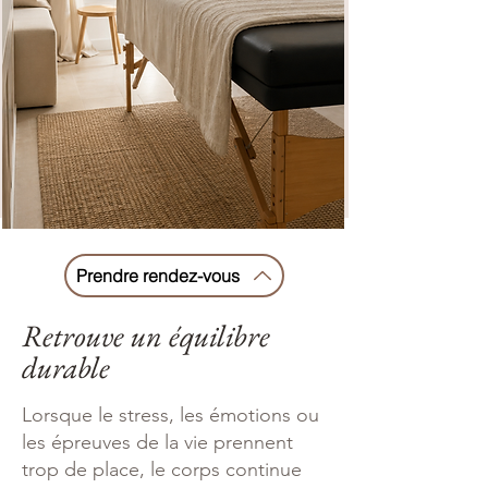
Prendre rendez-vous
Retrouve un équilibre
durable
Lorsque le stress, les émotions ou
les épreuves de la vie prennent
trop de place, le corps continue