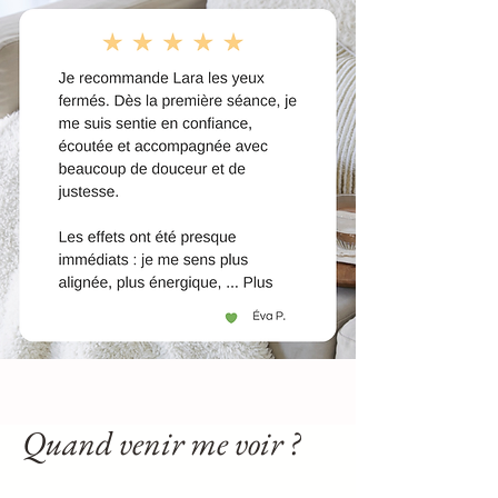
Quand venir me voir ?