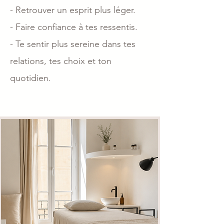
- Retrouver un esprit plus léger.
- Faire confiance à tes ressentis.
- Te sentir plus sereine dans tes
relations, tes choix et ton
quotidien.