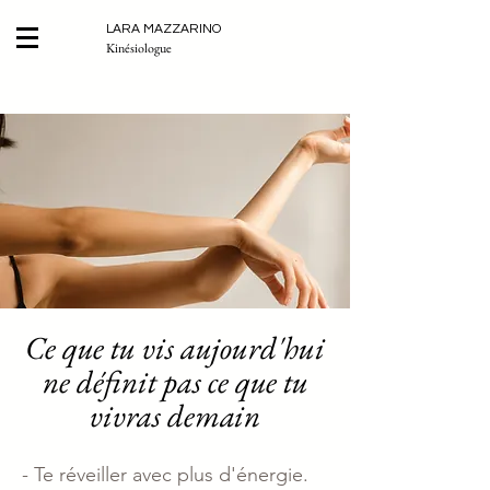
LARA MAZZARINO
Kinésiologue
Ce que tu vis aujourd'hui
ne définit pas ce que tu
vivras demain
​- Te réveiller avec plus d'énergie.