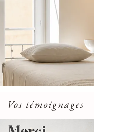
Vos témoignages