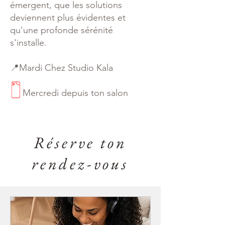
émergent, que les solutions
deviennent plus évidentes et
qu'une profonde sérénité
s'installe.
📍Mardi Chez Studio Kala
Mercredi depuis ton salon
Réserve ton
rendez-vous