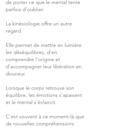
de porter ce que le mental tente
parfois d'oublier.
La kinésiologie offre un autre
regard.
Elle permet de mettre en lumière
les déséquilibres, d'en
comprendre l'origine et
d'accompagner leur libération en
douceur.
Lorsque le corps retrouve son
équilibre, les émotions s'apaisent
et le mental s'éclaircit.
C'est souvent à ce moment-là que
de nouvelles compréhensions