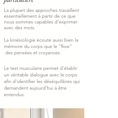
La plupart des approches travaillent
essentiellement à partir de ce que
nous sommes capables d'exprimer
avec des mots.
La kinésiologie écoute aussi bien la
mémoire du corps que le "flow"
des pensées et croyances.
Le test musculaire permet d'établir
un véritable dialogue avec le corps
afin d'identifier les déséquilibres qui
demandent aujourd'hui à être
entendus.​