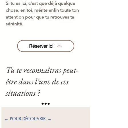
Si tu es ici, c'est que déjà quelque
chose, en toi, mérite enfin toute ton
attention pour que tu retrouves ta
sérénité.
Réserver ici
Tu te reconnaîtras peut-
être dans l'une de ces
situations ?
← POUR DÉCOUVRIR →