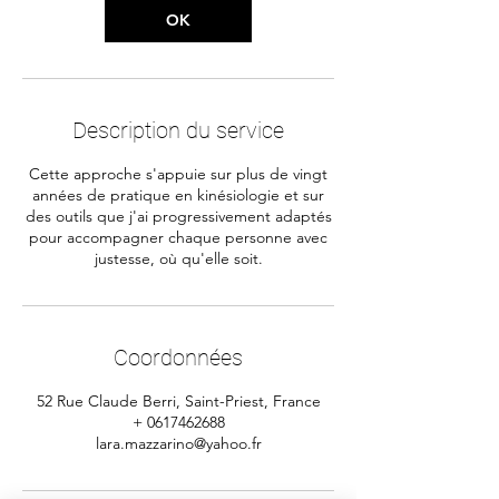
OK
Description du service
Cette approche s'appuie sur plus de vingt
années de pratique en kinésiologie et sur
des outils que j'ai progressivement adaptés
pour accompagner chaque personne avec
justesse, où qu'elle soit.
Coordonnées
52 Rue Claude Berri, Saint-Priest, France
+ 0617462688
lara.mazzarino@yahoo.fr